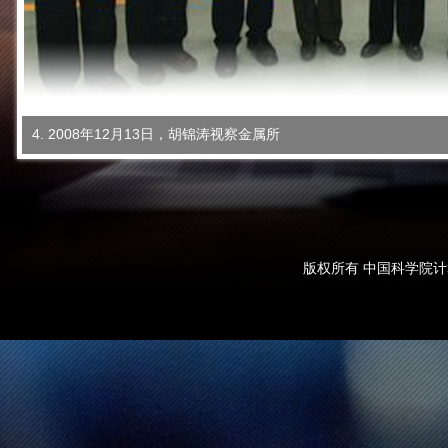
4. 2008年12月13日，胡锦涛视察金属所
版权所有 中国科学院